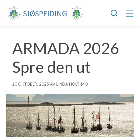
ARMADA 2026
Spre den ut
20 OKTOBER, 2025 AV LINDA HOLT-MO