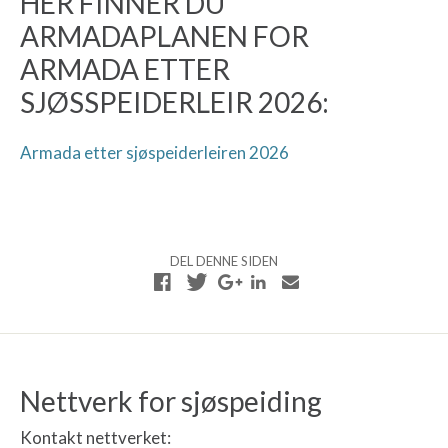
HER FINNER DU
ARMADAPLANEN FOR
ARMADA ETTER
SJØSSPEIDERLEIR 2026:
Armada etter sjøspeiderleiren 2026
DEL DENNE SIDEN
Nettverk for sjøspeiding
Kontakt nettverket: